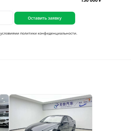
130 000 ₽
Оставить заявку
с условиями
политики конфиденциальности.