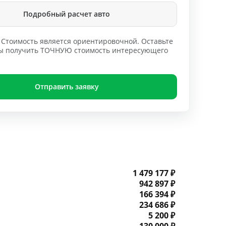
Подробный расчет авто
Стоимость является ориентировочной. Оставьте
обы получить ТОЧНУЮ стоимость интересующего
Отправить заявку
1 479 177 ₽
942 897 ₽
166 394 ₽
234 686 ₽
5 200 ₽