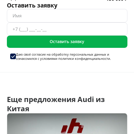
Оставить заявку
Оставить заявку
Даю своё согласие на
обработку персональных данных
и
ознакомился с условиями
политики конфиденциальности.
Еще предложения Audi из
Китая