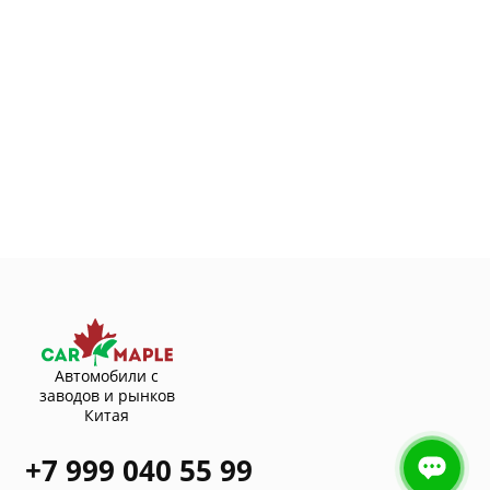
Автомобили с
заводов и рынков
Китая
+7 999 040 55 99