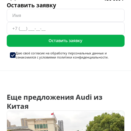
Оставить заявку
Оставить заявку
Даю своё согласие на
обработку персональных данных
и
ознакомился с условиями
политики конфиденциальности.
Еще предложения Audi из
Китая