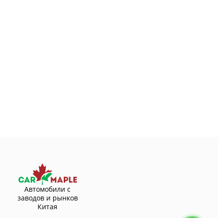
Автомобили с
заводов и рынков
Китая