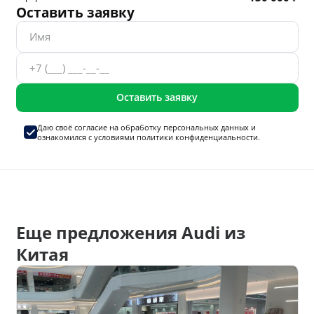
Оставить заявку
Оставить заявку
Даю своё согласие на
обработку персональных данных
и
ознакомился с условиями
политики конфиденциальности.
Еще предложения Audi из
Китая