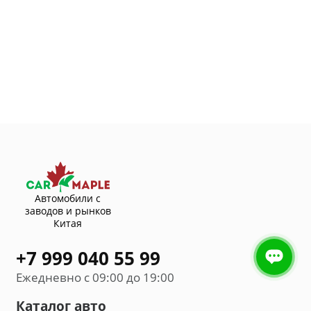
Автомобили с
заводов и рынков
Китая
+7 999 040 55 99
Ежедневно с 09:00 до 19:00
Каталог авто