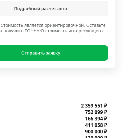
Подробный расчет авто
Стоимость является ориентировочной. Оставьте
обы получить ТОЧНУЮ стоимость интересующего
Отправить заявку
2 359 551 ₽
752 099 ₽
166 394 ₽
411 058 ₽
900 000 ₽