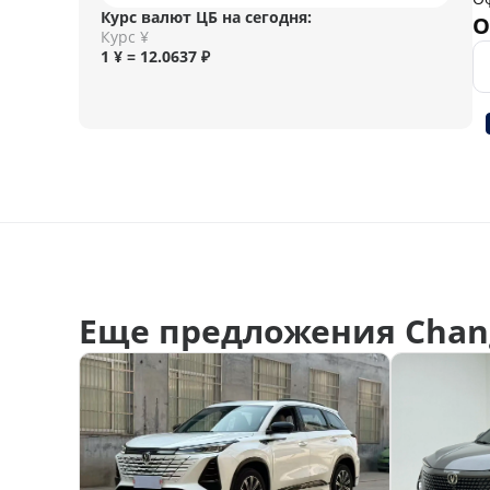
Курс валют ЦБ на сегодня:
О
Курс ¥
1 ¥ = 12.0637 ₽
Еще предложения Chan