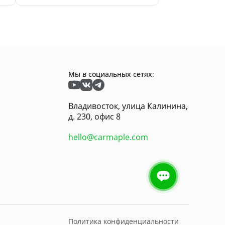
Мы в социальных сетях:
Владивосток, улица Калинина,
д. 230, офис 8
hello@carmaple.com
2 869 468
₽
Политика конфиденциальности