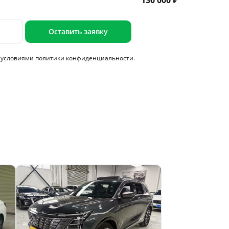
130 000 ₽
Оставить заявку
с условиями
политики конфиденциальности.