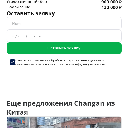
Утилизационный сбор
900 000 ₽
Оформление
130 000 ₽
Оставить заявку
Оставить заявку
Даю своё согласие на
обработку персональных данных
и
ознакомился с условиями
политики конфиденциальности.
Еще предложения Changan из
Китая