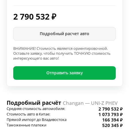
2 790 532
₽
Подробный расчет авто
ВНИМАНИЕ! Стоимость является ориентировочной.
Оставьте заявку, чтобы получить ТОЧНУЮ стоимость
интересующего вас авто!
Отправить заявку
Подробный расчёт
Changan — UNI-Z PHEV
Средняя стоимость автомобиля:
2 790 532 ₽
Стоимость авто в Китае:
1 073 793 ₽
Прямой импорт до Владивостока
166 394 ₽
Таможенные платежи
520 345 ₽