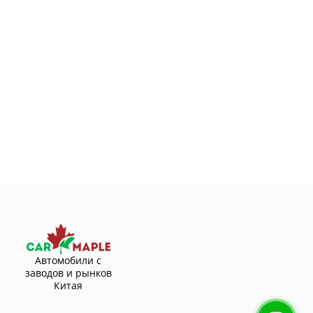
Автомобили с
заводов и рынков
Китая