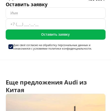
Оставить заявку
Оставить заявку
Даю своё согласие на
обработку персональных данных
и
ознакомился с условиями
политики конфиденциальности.
Еще предложения Audi из
Китая