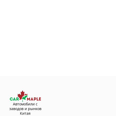
Автомобили с
заводов и рынков
Китая