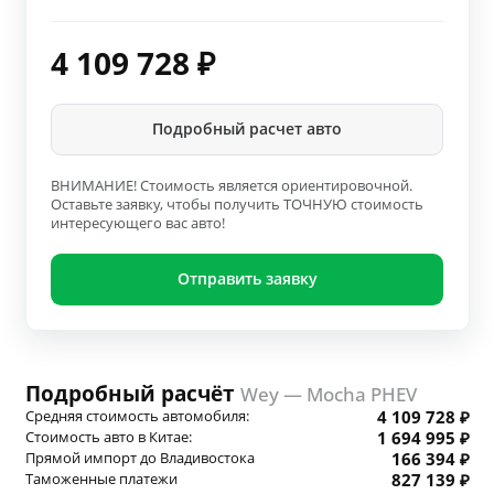
4 109 728
₽
Подробный расчет авто
ВНИМАНИЕ! Стоимость является ориентировочной.
Оставьте заявку, чтобы получить ТОЧНУЮ стоимость
интересующего вас авто!
Отправить заявку
Подробный расчёт
Wey — Mocha PHEV
Средняя стоимость автомобиля:
4 109 728 ₽
Стоимость авто в Китае:
1 694 995 ₽
Прямой импорт до Владивостока
166 394 ₽
Таможенные платежи
827 139 ₽