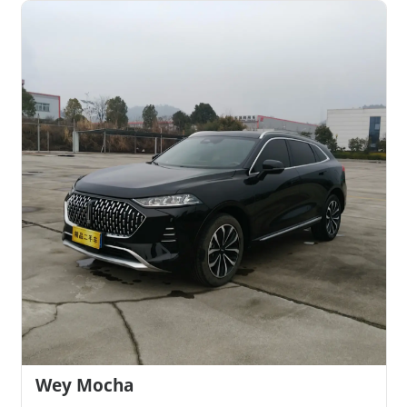
Wey Mocha