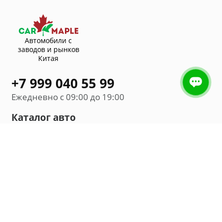
Автомобили с
заводов и рынков
Китая
+7 999 040 55 99
Ежедневно с 09:00 до 19:00
Каталог авто
Внедорожник
Седан
Минивэн
Хэтчбек
Универсал
Компания