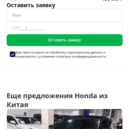
Оставить заявку
Оставить заявку
Даю своё согласие на
обработку персональных данных
и
ознакомился с условиями
политики конфиденциальности.
Еще предложения Honda из
Китая