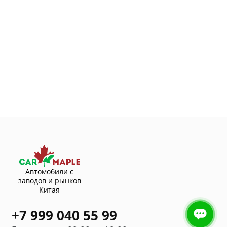
Автомобили с
заводов и рынков
Китая
+7 999 040 55 99