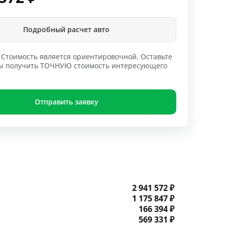
Подробный расчет авто
Стоимость является ориентировочной. Оставьте
обы получить ТОЧНУЮ стоимость интересующего
Отправить заявку
2 941 572 ₽
1 175 847 ₽
166 394 ₽
569 331 ₽