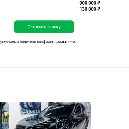
900 000 ₽
130 000 ₽
Оставить заявку
с условиями
политики конфиденциальности.