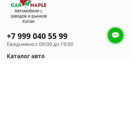
Автомобили с
заводов и рынков
Китая
+7 999 040 55 99
Ежедневно с 09:00 до 19:00
Каталог авто
Внедорожник
Седан
Минивэн
Хэтчбек
Универсал
Компания
О нас
Новости и обзоры