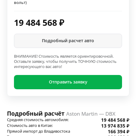
вольт)
19 484 568
₽
Подробный расчет авто
ВНИМАНИЕ! Стоимость является ориентировочной.
Оставьте заявку, чтобы получить ТОЧНУЮ стоимость
интересующего вас авто!
Отправить заявку
Подробный расчёт
Aston Martin — DBX
Средняя стоимость автомобиля:
19 484 568 ₽
Стоимость авто в Китае:
13 974 835 ₽
Прямой импорт до Владивостока
166 394 ₽