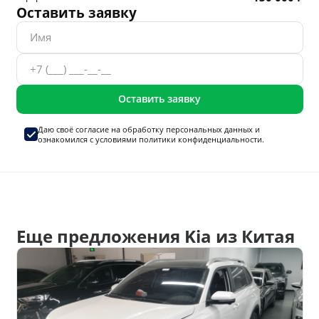
Оставить заявку
Оставить заявку
Даю своё согласие на
обработку персональных данных
и
ознакомился с условиями
политики конфиденциальности.
Еще предложения Kia из Китая