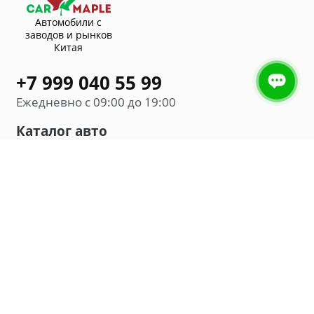
Автомобили с
заводов и рынков
Китая
+7 999 040 55 99
Ежедневно с 09:00 до 19:00
Каталог авто
Внедорожник
Седан
Минивэн
Хэтчбек
Универсал
Компания
О нас
Новости и обзоры