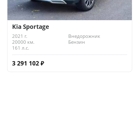
Kia Sportage
2021 г.
Внедорожник
20000 км.
Бензин
161 л.с.
3 291 102
₽