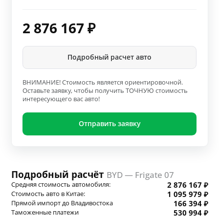
2 876 167
₽
Подробный расчет авто
ВНИМАНИЕ! Стоимость является ориентировочной.
Оставьте заявку, чтобы получить ТОЧНУЮ стоимость
интересующего вас авто!
Отправить заявку
Подробный расчёт
BYD — Frigate 07
Средняя стоимость автомобиля:
2 876 167 ₽
Стоимость авто в Китае:
1 095 979 ₽
Прямой импорт до Владивостока
166 394 ₽
Таможенные платежи
530 994 ₽