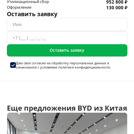
Утилизационный сбор
952 800 ₽
Оформление
130 000 ₽
Оставить заявку
Оставить заявку
Даю своё согласие на
обработку персональных данных
и
ознакомился с условиями
политики конфиденциальности.
Еще предложения BYD из Китая