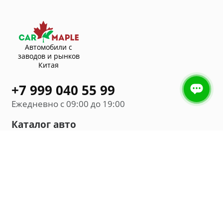
Автомобили с
заводов и рынков
Китая
+7 999 040 55 99
Ежедневно с 09:00 до 19:00
Каталог авто
Внедорожник
Седан
Минивэн
Хэтчбек
Универсал
Компания