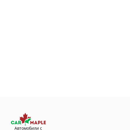
Автомобили с