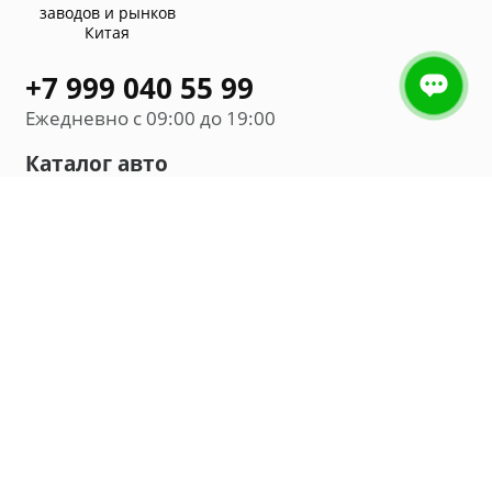
заводов и рынков
Китая
+7 999 040 55 99
Ежедневно с 09:00 до 19:00
Каталог авто
Внедорожник
Седан
Минивэн
Хэтчбек
Универсал
Компания
О нас
Новости и обзоры
Контакты