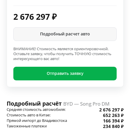
2 676 297
₽
Подробный расчет авто
ВНИМАНИЕ! Стоимость является ориентировочной.
Оставьте заявку, чтобы получить ТОЧНУЮ стоимость
интересующего вас авто!
Отправить заявку
Подробный расчёт
BYD — Song Pro DM
Средняя стоимость автомобиля:
2 676 297 ₽
Стоимость авто в Китае:
652 263 ₽
Прямой импорт до Владивостока
166 394 ₽
Таможенные платежи
234 840 ₽