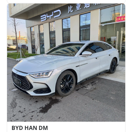
BYD HAN DM