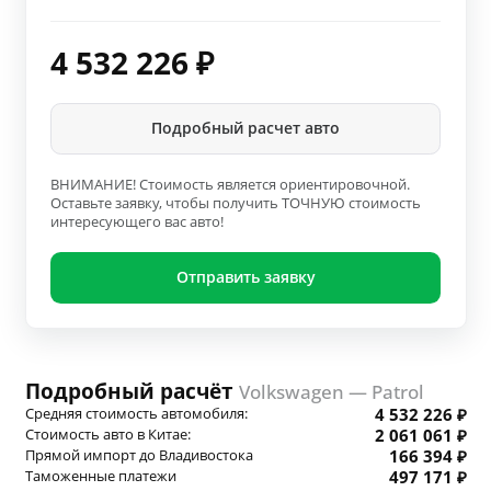
4 532 226
₽
Подробный расчет авто
ВНИМАНИЕ! Стоимость является ориентировочной.
Оставьте заявку, чтобы получить ТОЧНУЮ стоимость
интересующего вас авто!
Отправить заявку
Подробный расчёт
Volkswagen — Patrol
Средняя стоимость автомобиля:
4 532 226 ₽
Стоимость авто в Китае:
2 061 061 ₽
Прямой импорт до Владивостока
166 394 ₽
Таможенные платежи
497 171 ₽