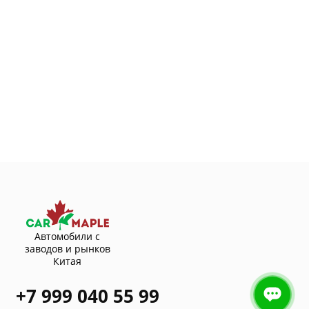
Автомобили с
заводов и рынков
Китая
+7 999 040 55 99