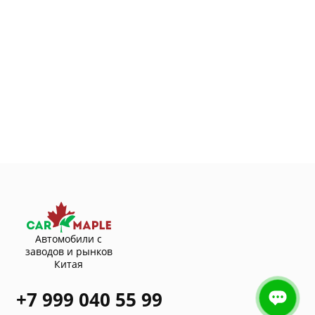
Автомобили с
заводов и рынков
Китая
+7 999 040 55 99