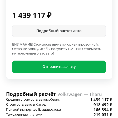
1 439 117
₽
Подробный расчет авто
ВНИМАНИЕ! Стоимость является ориентировочной.
Оставьте заявку, чтобы получить ТОЧНУЮ стоимость
интересующего вас авто!
Отправить заявку
Подробный расчёт
Volkswagen — Tharu
Средняя стоимость автомобиля:
1 439 117 ₽
Стоимость авто в Китае:
918 492 ₽
Прямой импорт до Владивостока
166 394 ₽
Таможенные платежи
219 031 ₽