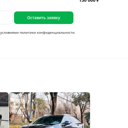
130 000 ₽
Оставить заявку
с условиями
политики конфиденциальности.