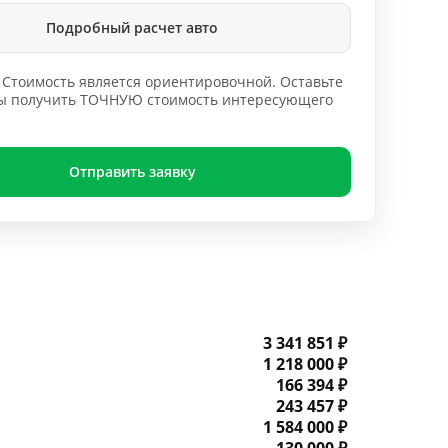
Подробный расчет авто
Стоимость является ориентировочной. Оставьте
обы получить ТОЧНУЮ стоимость интересующего
Отправить заявку
3 341 851 ₽
1 218 000 ₽
166 394 ₽
243 457 ₽
1 584 000 ₽