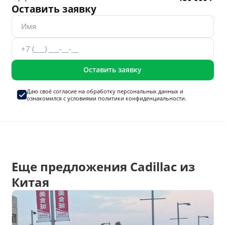
Оставить заявку
Оставить заявку
Даю своё согласие на
обработку персональных данных
и
ознакомился с условиями
политики конфиденциальности.
Еще предложения Cadillac из
Китая