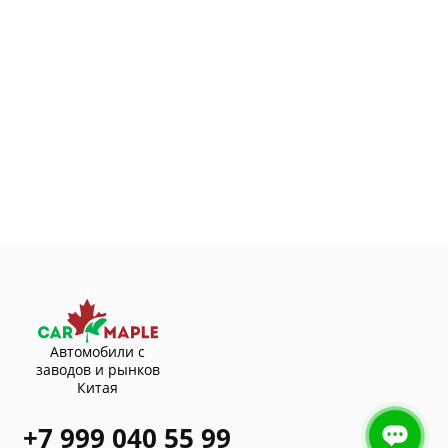
Автомобили с
заводов и рынков
Китая
+7 999 040 55 99