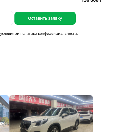
130 000 ₽
Оставить заявку
с условиями
политики конфиденциальности.