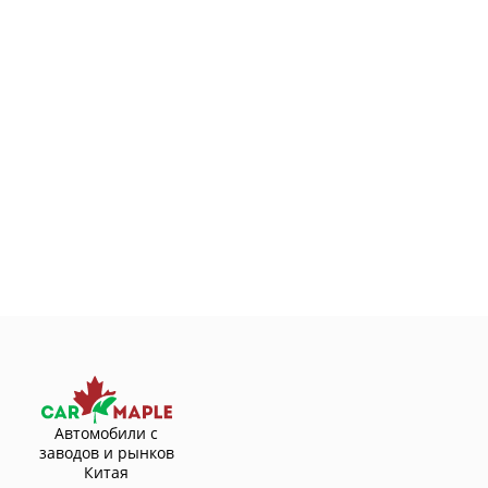
Автомобили с
заводов и рынков
Китая