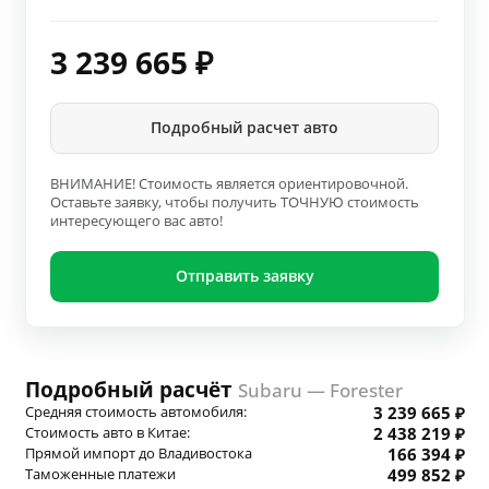
3 239 665
₽
Подробный расчет авто
ВНИМАНИЕ! Стоимость является ориентировочной.
Оставьте заявку, чтобы получить ТОЧНУЮ стоимость
интересующего вас авто!
Отправить заявку
Подробный расчёт
Subaru — Forester
Средняя стоимость автомобиля:
3 239 665 ₽
Стоимость авто в Китае:
2 438 219 ₽
Прямой импорт до Владивостока
166 394 ₽
Таможенные платежи
499 852 ₽