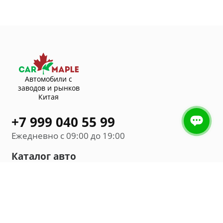
Автомобили с
заводов и рынков
Китая
+7 999 040 55 99
Ежедневно с 09:00 до 19:00
Каталог авто
Внедорожник
Седан
Минивэн
Хэтчбек