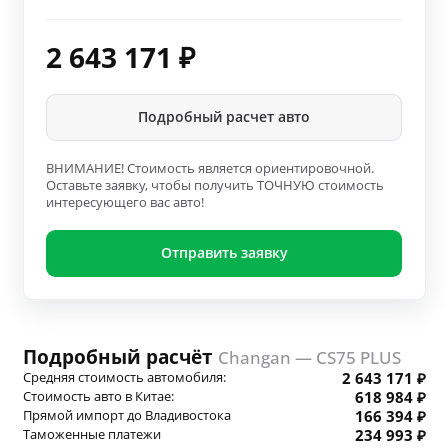
2 643 171
₽
Подробный расчет авто
ВНИМАНИЕ! Стоимость является ориентировочной.
Оставьте заявку, чтобы получить ТОЧНУЮ стоимость
интересующего вас авто!
Отправить заявку
Подробный расчёт
Changan — CS75 PLUS
Средняя стоимость автомобиля:
2 643 171 ₽
Стоимость авто в Китае:
618 984 ₽
Прямой импорт до Владивостока
166 394 ₽
Таможенные платежи
234 993 ₽