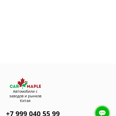
Автомобили с
заводов и рынков
Китая
+7 999 040 55 99