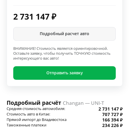
2 731 147
₽
Подробный расчет авто
ВНИМАНИЕ! Стоимость является ориентировочной.
Оставьте заявку, чтобы получить ТОЧНУЮ стоимость
интересующего вас авто!
Отправить заявку
Подробный расчёт
Changan — UNI-T
Средняя стоимость автомобиля:
2 731 147 ₽
Стоимость авто в Китае:
707 727 ₽
Прямой импорт до Владивостока
166 394 ₽
Таможенные платежи
234 226 ₽