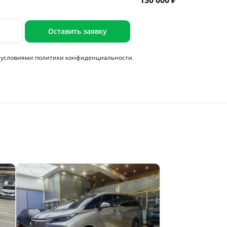
130 000 ₽
Оставить заявку
с условиями
политики конфиденциальности.