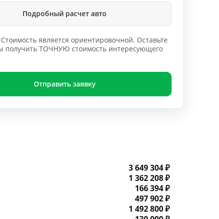
Подробный расчет авто
Стоимость является ориентировочной. Оставьте
обы получить ТОЧНУЮ стоимость интересующего
Отправить заявку
3 649 304 ₽
1 362 208 ₽
166 394 ₽
497 902 ₽
1 492 800 ₽