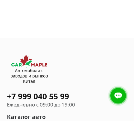
Автомобили с
заводов и рынков
Китая
+7 999 040 55 99
Ежедневно с 09:00 до 19:00
Каталог авто
Внедорожник