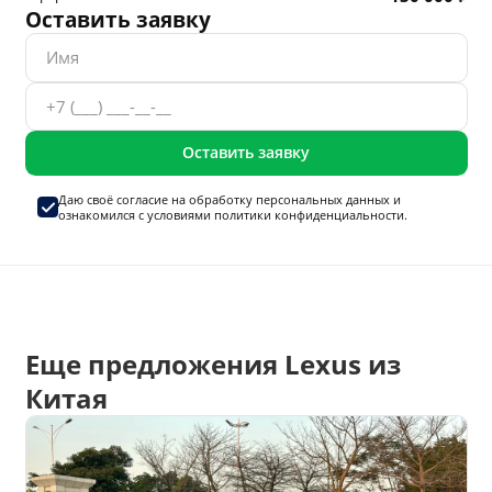
Оставить заявку
Оставить заявку
Даю своё согласие на
обработку персональных данных
и
ознакомился с условиями
политики конфиденциальности.
Еще предложения Lexus из
Китая