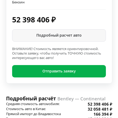
Бензин
52 398 406
₽
Подробный расчет авто
ВНИМАНИЕ! Стоимость является ориентировочной.
Оставьте заявку, чтобы получить ТОЧНУЮ стоимость
интересующего вас авто!
Отправить заявку
Подробный расчёт
Bentley — Continental
Средняя стоимость автомобиля:
52 398 406 ₽
Стоимость авто в Китае:
32 058 481 ₽
Прямой импорт до Владивостока
166 394 ₽