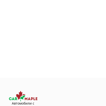
Автомобили с