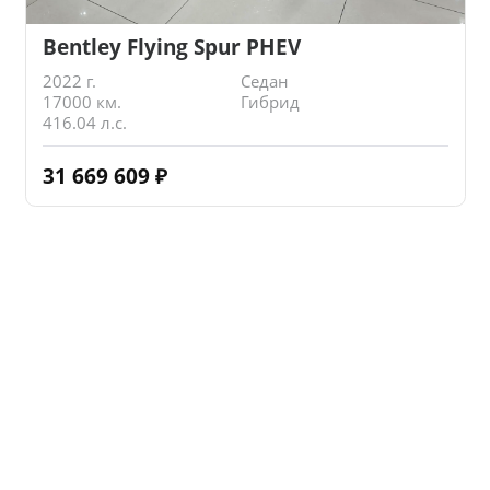
Bentley Flying Spur PHEV
2022 г.
Седан
17000 км.
Гибрид
416.04 л.с.
31 669 609
₽