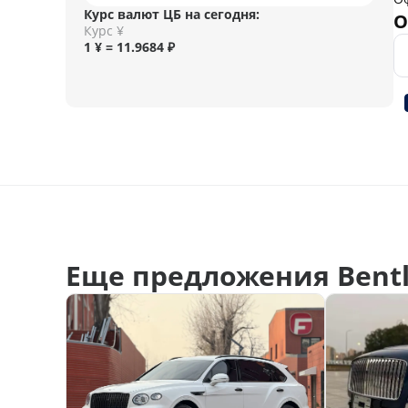
Курс валют ЦБ на сегодня:
О
Курс ¥
1 ¥ = 11.9684 ₽
Еще предложения Bentl