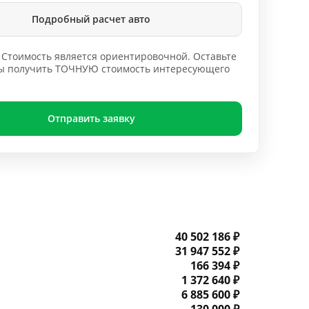
Подробный расчет авто
Стоимость является ориентировочной. Оставьте
обы получить ТОЧНУЮ стоимость интересующего
Отправить заявку
40 502 186 ₽
31 947 552 ₽
166 394 ₽
1 372 640 ₽
6 885 600 ₽