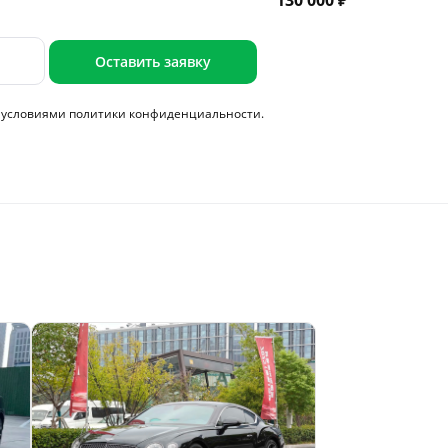
130 000 ₽
Оставить заявку
с условиями
политики конфиденциальности.