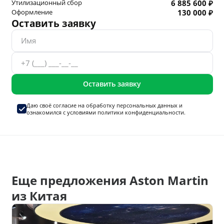
Утилизационный сбор
6 885 600 ₽
Оформление
130 000 ₽
Оставить заявку
Оставить заявку
Даю своё согласие на
обработку персональных данных
и
ознакомился с условиями
политики конфиденциальности.
Еще предложения Aston Martin
из Китая