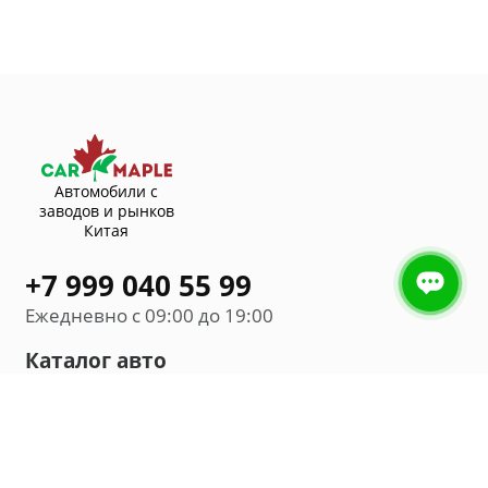
Автомобили с
заводов и рынков
Китая
+7 999 040 55 99
Ежедневно с 09:00 до 19:00
Каталог авто
Внедорожник
Седан
Минивэн
Хэтчбек