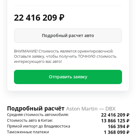
22 416 209
₽
Подробный расчет авто
ВНИМАНИЕ! Стоимость является ориентировочной.
Оставьте заявку, чтобы получить ТОЧНУЮ стоимость
интересующего вас авто!
Отправить заявку
Подробный расчёт
Aston Martin — DBX
Средняя стоимость автомобиля:
22 416 209 ₽
Стоимость авто в Китае:
13 866 125 ₽
Прямой импорт до Владивостока
166 394 ₽
Таможенные платежи
1 368 090 ₽