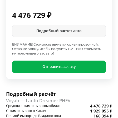
4 476 729
₽
Подробный расчет авто
ВНИМАНИЕ! Стоимость является ориентировочной.
Оставьте заявку, чтобы получить ТОЧНУЮ стоимость
интересующего вас авто!
Отправить заявку
Подробный расчёт
Voyah — Lantu Dreamer PHEV
Средняя стоимость автомобиля:
4 476 729 ₽
Стоимость авто в Китае:
1 929 055 ₽
Прямой импорт до Владивостока
166 394 ₽