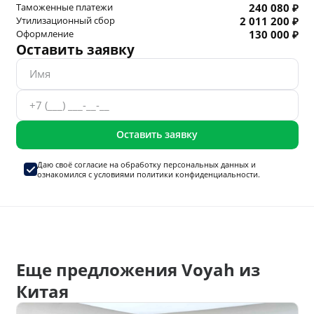
Таможенные платежи
240 080 ₽
Утилизационный сбор
2 011 200 ₽
Оформление
130 000 ₽
Оставить заявку
Оставить заявку
Даю своё согласие на
обработку персональных данных
и
ознакомился с условиями
политики конфиденциальности.
Еще предложения Voyah из
Китая