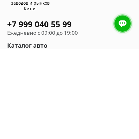
заводов и рынков
Китая
+7 999 040 55 99
Ежедневно с 09:00 до 19:00
Каталог авто
Внедорожник
Седан
Минивэн
Хэтчбек
Универсал
Компания
О нас
Новости и обзоры
Контакты