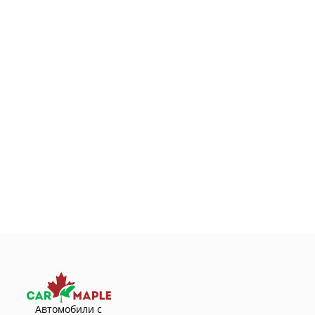
Автомобили с