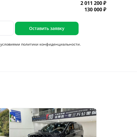
2 011 200 ₽
130 000 ₽
Оставить заявку
с условиями
политики конфиденциальности.