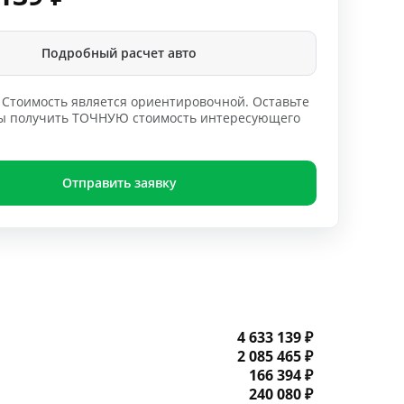
Подробный расчет авто
Стоимость является ориентировочной. Оставьте
обы получить ТОЧНУЮ стоимость интересующего
Отправить заявку
4 633 139 ₽
2 085 465 ₽
166 394 ₽
240 080 ₽