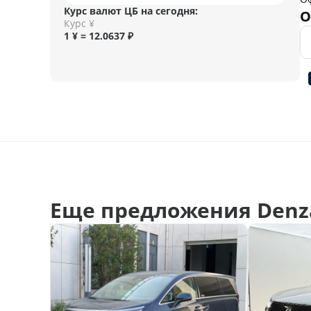
Курс валют ЦБ на сегодня:
О
Курс ¥
1 ¥ = 12.0637 ₽
Еще предложения Denz