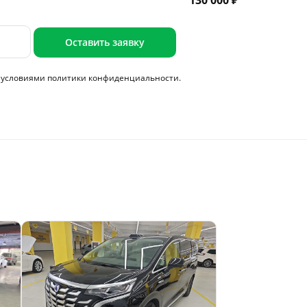
130 000 ₽
Оставить заявку
с условиями
политики конфиденциальности.