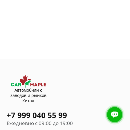
Автомобили с
заводов и рынков
Китая
+7 999 040 55 99
Ежедневно с 09:00 до 19:00