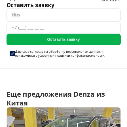
Оставить заявку
Оставить заявку
Даю своё согласие на
обработку персональных данных
и
ознакомился с условиями
политики конфиденциальности.
Еще предложения Denza из
Китая