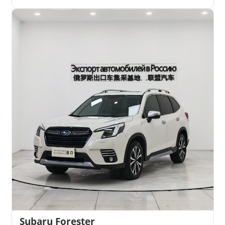
Subaru Forester