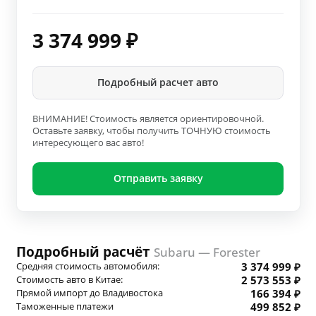
3 374 999
₽
Подробный расчет авто
ВНИМАНИЕ! Стоимость является ориентировочной.
Оставьте заявку, чтобы получить ТОЧНУЮ стоимость
интересующего вас авто!
Отправить заявку
Подробный расчёт
Subaru — Forester
Средняя стоимость автомобиля:
3 374 999 ₽
Стоимость авто в Китае:
2 573 553 ₽
Прямой импорт до Владивостока
166 394 ₽
Таможенные платежи
499 852 ₽