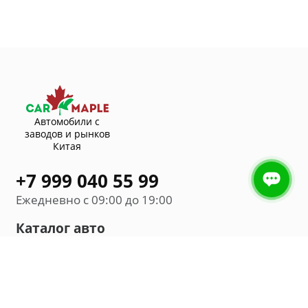
Автомобили с
заводов и рынков
Китая
+7 999 040 55 99
Ежедневно с 09:00 до 19:00
Каталог авто
Внедорожник
Седан
Минивэн
Хэтчбек