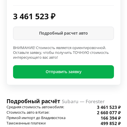
3 461 523
₽
Подробный расчет авто
ВНИМАНИЕ! Стоимость является ориентировочной.
Оставьте заявку, чтобы получить ТОЧНУЮ стоимость
интересующего вас авто!
Отправить заявку
Подробный расчёт
Subaru — Forester
Средняя стоимость автомобиля:
3 461 523 ₽
Стоимость авто в Китае:
2 660 077 ₽
Прямой импорт до Владивостока
166 394 ₽
Таможенные платежи
499 852 ₽