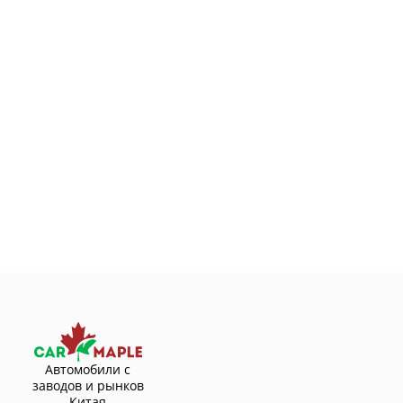
Автомобили с
заводов и рынков
Китая