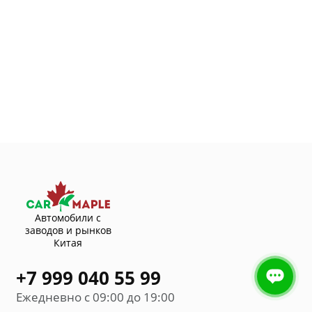
Автомобили с
заводов и рынков
Китая
+7 999 040 55 99
Ежедневно с 09:00 до 19:00