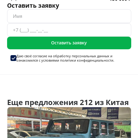
Оставить заявку
Оставить заявку
Даю своё согласие на
обработку персональных данных
и
ознакомился с условиями
политики конфиденциальности.
Еще предложения 212 из Китая