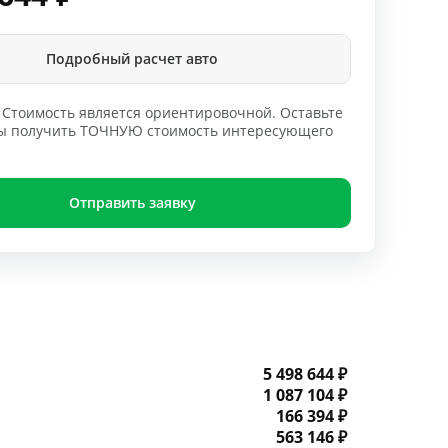
Подробный расчет авто
Стоимость является ориентировочной. Оставьте
обы получить ТОЧНУЮ стоимость интересующего
Отправить заявку
5 498 644 ₽
1 087 104 ₽
166 394 ₽
563 146 ₽