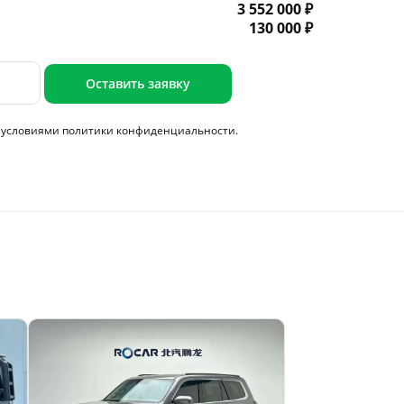
3 552 000 ₽
130 000 ₽
Оставить заявку
с условиями
политики конфиденциальности.