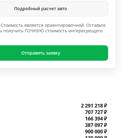
Подробный расчет авто
Стоимость является ориентировочной. Оставьте
обы получить ТОЧНУЮ стоимость интересующего
Отправить заявку
2 291 218 ₽
707 727 ₽
166 394 ₽
387 097 ₽
900 000 ₽