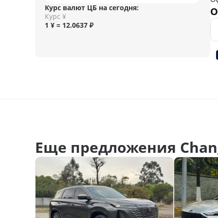
Курс валют ЦБ на сегодня:
О
Курс ¥
1 ¥ = 12.0637 ₽
Еще предложения Chan