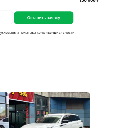
130 000 ₽
Оставить заявку
с условиями
политики конфиденциальности.