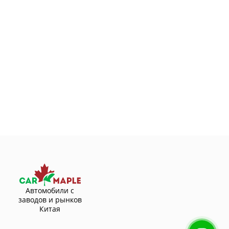
Автомобили с
заводов и рынков
Китая