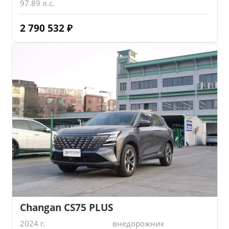
97.89 л.с.
2 790 532
₽
Changan CS75 PLUS
2024 г.
внедорожник