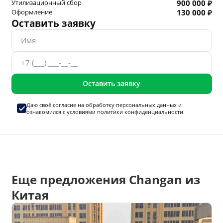
Утилизационный сбор
900 000 ₽
Оформление
130 000 ₽
Оставить заявку
Оставить заявку
Даю своё согласие на
обработку персональных данных
и
ознакомился с условиями
политики конфиденциальности.
Еще предложения Changan из
Китая