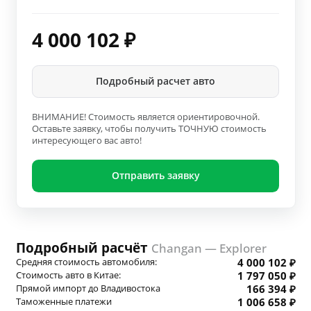
4 000 102
₽
Подробный расчет авто
ВНИМАНИЕ! Стоимость является ориентировочной.
Оставьте заявку, чтобы получить ТОЧНУЮ стоимость
интересующего вас авто!
Отправить заявку
Подробный расчёт
Changan — Explorer
Средняя стоимость автомобиля:
4 000 102 ₽
Стоимость авто в Китае:
1 797 050 ₽
Прямой импорт до Владивостока
166 394 ₽
Таможенные платежи
1 006 658 ₽