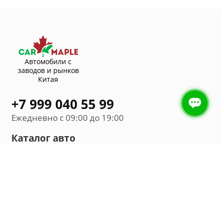
Автомобили с
заводов и рынков
Китая
+7 999 040 55 99
Ежедневно с 09:00 до 19:00
Каталог авто
Внедорожник
Седан
Минивэн
Хэтчбек
Универсал