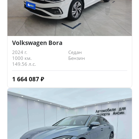
Volkswagen Bora
2024 г.
Седан
1000 км.
Бензин
149.56 л.с.
1 664 087
₽