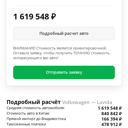
1 619 548
₽
Подробный расчет авто
ВНИМАНИЕ! Стоимость является ориентировочной.
Оставьте заявку, чтобы получить ТОЧНУЮ стоимость
интересующего вас авто!
Отправить заявку
Подробный расчёт
Volkswagen — Lavida
Средняя стоимость автомобиля:
1 619 548 ₽
Стоимость авто в Китае:
840 842 ₽
Прямой импорт до Владивостока
166 394 ₽
Таможенные платежи
478 912 ₽