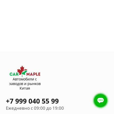
Автомобили с
заводов и рынков
Китая
+7 999 040 55 99
Ежедневно с 09:00 до 19:00