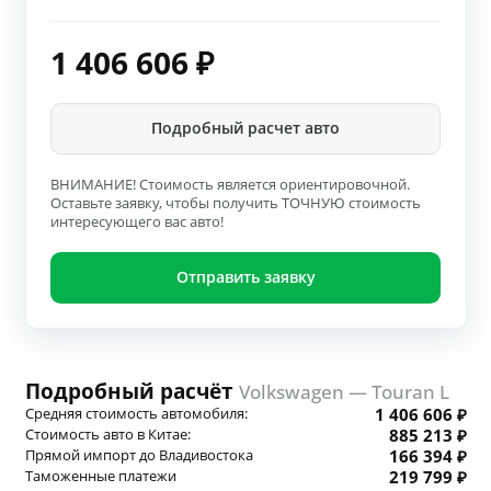
1 406 606
₽
Подробный расчет авто
ВНИМАНИЕ! Стоимость является ориентировочной.
Оставьте заявку, чтобы получить ТОЧНУЮ стоимость
интересующего вас авто!
Отправить заявку
Подробный расчёт
Volkswagen — Touran L
Средняя стоимость автомобиля:
1 406 606 ₽
Стоимость авто в Китае:
885 213 ₽
Прямой импорт до Владивостока
166 394 ₽
Таможенные платежи
219 799 ₽