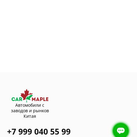
Автомобили с
заводов и рынков
Китая
+7 999 040 55 99