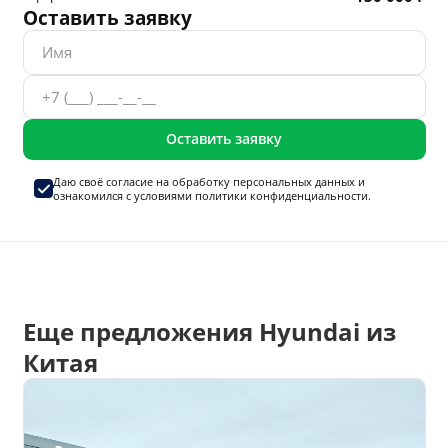
Оставить заявку
Оставить заявку
Даю своё согласие на
обработку персональных данных
и
ознакомился с условиями
политики конфиденциальности.
Еще предложения Hyundai из
Китая