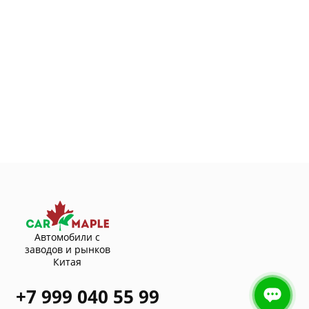
Автомобили с
заводов и рынков
Китая
+7 999 040 55 99