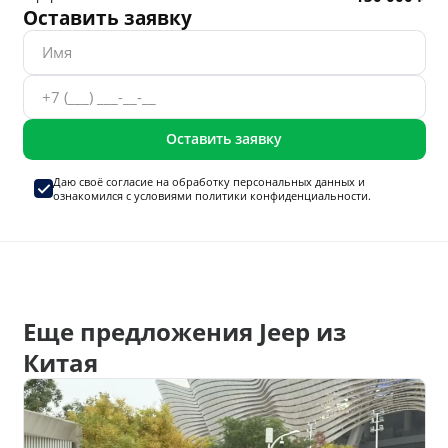
Оставить заявку
Оставить заявку
Даю своё согласие на
обработку персональных данных
и
ознакомился с условиями
политики конфиденциальности.
Еще предложения Jeep из
Китая