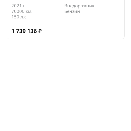
2021 г.
Внедорожник
70000 км.
Бензин
150 л.с.
1 739 136
₽