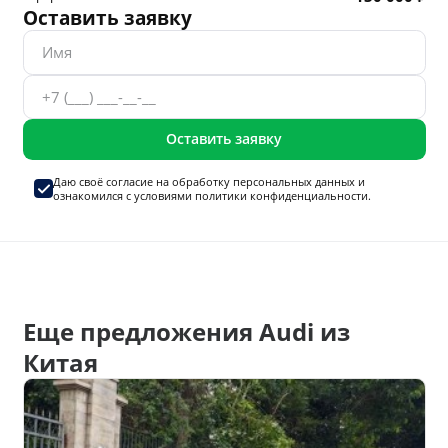
Оставить заявку
Оставить заявку
Даю своё согласие на
обработку персональных данных
и
ознакомился с условиями
политики конфиденциальности.
Еще предложения Audi из
Китая