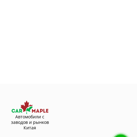
Автомобили с
заводов и рынков
Китая