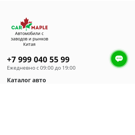
Автомобили с
заводов и рынков
Китая
+7 999 040 55 99
Ежедневно с 09:00 до 19:00
Каталог авто
Внедорожник
Седан
Минивэн
Хэтчбек
Универсал
Компания