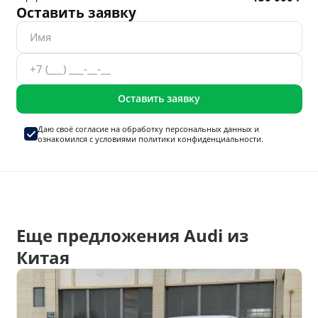
Оставить заявку
Оставить заявку
Даю своё согласие на
обработку персональных данных
и
ознакомился с условиями
политики конфиденциальности.
Еще предложения Audi из
Китая