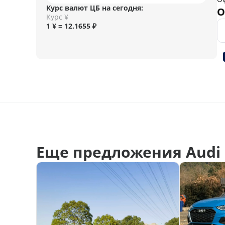
Курс валют ЦБ на сегодня:
О
Курс ¥
1 ¥ = 12.1655 ₽
Еще предложения Audi 