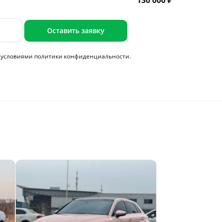
130 000 ₽
Оставить заявку
с условиями
политики конфиденциальности.