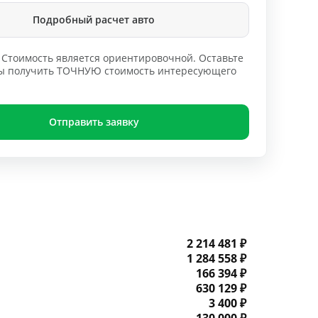
Подробный расчет авто
Стоимость является ориентировочной. Оставьте
обы получить ТОЧНУЮ стоимость интересующего
Отправить заявку
2 214 481 ₽
1 284 558 ₽
166 394 ₽
630 129 ₽
3 400 ₽