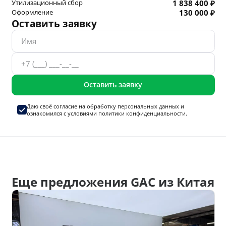
Утилизационный сбор
1 838 400 ₽
Оформление
130 000 ₽
Оставить заявку
Оставить заявку
Даю своё согласие на
обработку персональных данных
и
ознакомился с условиями
политики конфиденциальности.
Еще предложения GAC из Китая