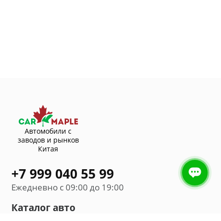
Автомобили с
заводов и рынков
Китая
+7 999 040 55 99
Ежедневно с 09:00 до 19:00
Каталог авто