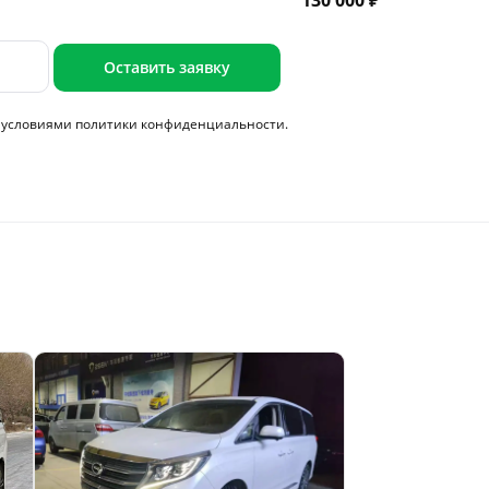
130 000 ₽
Оставить заявку
с условиями
политики конфиденциальности.