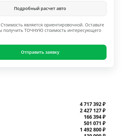
Подробный расчет авто
Стоимость является ориентировочной. Оставьте
обы получить ТОЧНУЮ стоимость интересующего
Отправить заявку
4 717 392 ₽
2 427 127 ₽
166 394 ₽
501 071 ₽
1 492 800 ₽