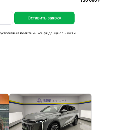
130 000 ₽
Оставить заявку
с условиями
политики конфиденциальности.