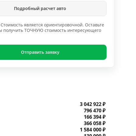
Подробный расчет авто
Стоимость является ориентировочной. Оставьте
обы получить ТОЧНУЮ стоимость интересующего
Отправить заявку
3 042 922 ₽
796 470 ₽
166 394 ₽
366 058 ₽
1 584 000 ₽