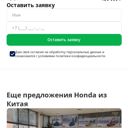
Оставить заявку
Оставить заявку
Даю своё согласие на
обработку персональных данных
и
ознакомился с условиями
политики конфиденциальности.
Еще предложения Honda из
Китая