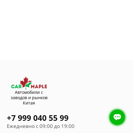
Автомобили с
заводов и рынков
Китая
+7 999 040 55 99
Ежедневно с 09:00 до 19:00