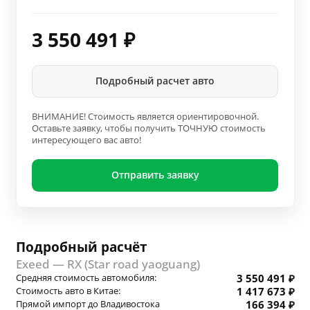
3 550 491
₽
Подробный расчет авто
ВНИМАНИЕ! Стоимость является ориентировочной.
Оставьте заявку, чтобы получить ТОЧНУЮ стоимость
интересующего вас авто!
Отправить заявку
Подробный расчёт
Exeed — RX (Star road yaoguang)
Средняя стоимость автомобиля:
3 550 491 ₽
Стоимость авто в Китае:
1 417 673 ₽
Прямой импорт до Владивостока
166 394 ₽