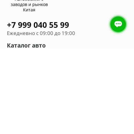
заводов и рынков
Китая
+7 999 040 55 99
Ежедневно с 09:00 до 19:00
Каталог авто
Внедорожник
Седан
Минивэн
Хэтчбек
Универсал
Компания
О нас
Новости и обзоры
Контакты