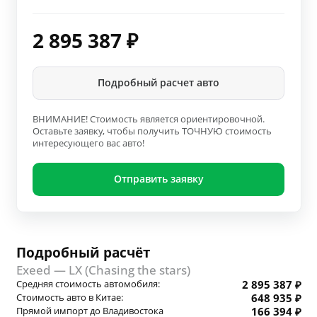
2 895 387
₽
Подробный расчет авто
ВНИМАНИЕ! Стоимость является ориентировочной.
Оставьте заявку, чтобы получить ТОЧНУЮ стоимость
интересующего вас авто!
Отправить заявку
Подробный расчёт
Exeed — LX (Chasing the stars)
Средняя стоимость автомобиля:
2 895 387 ₽
Стоимость авто в Китае:
648 935 ₽
Прямой импорт до Владивостока
166 394 ₽