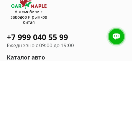
Автомобили с
заводов и рынков
Китая
+7 999 040 55 99
Ежедневно с 09:00 до 19:00
Каталог авто
Внедорожник
Седан
Минивэн
Хэтчбек
Универсал
Компания
О нас
Новости и обзоры